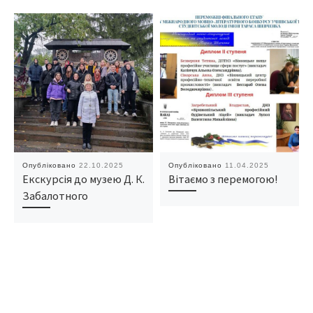
Опубліковано
22.10.2025
Опубліковано
11.04.2025
Екскурсія до музею Д. К.
Вітаємо з перемогою!
Забалотного