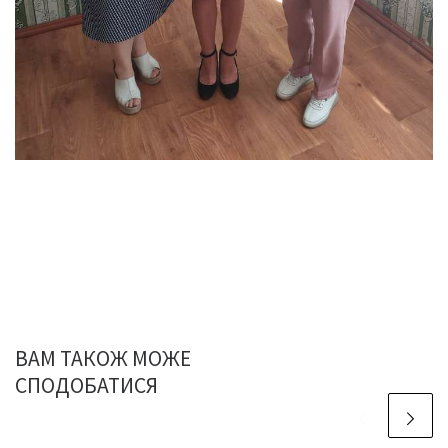
ВАМ ТАКОЖ МОЖЕ
СПОДОБАТИСЯ