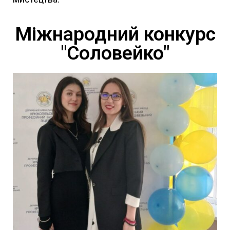
Міжнародний конкурс
"Соловейко"