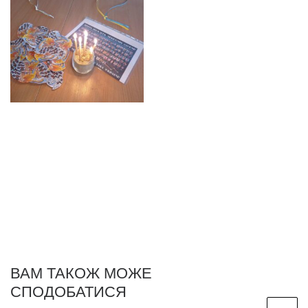
ВАМ ТАКОЖ МОЖЕ
СПОДОБАТИСЯ