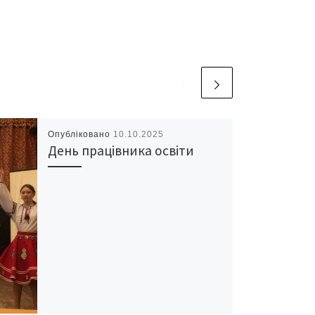
Опубліковано
10.10.2025
День працівника освіти