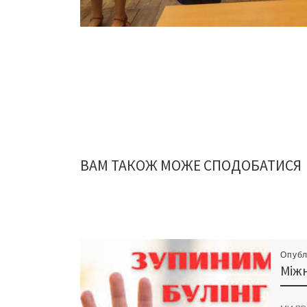
ВАМ ТАКОЖ МОЖЕ СПОДОБАТИСЯ
Опубл
Міжн