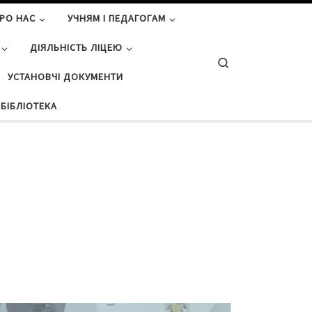
РО НАС
УЧНЯМ І ПЕДАГОГАМ
ДІЯЛЬНІСТЬ ЛІЦЕЮ
Search
УСТАНОВЧІ ДОКУМЕНТИ
БІБЛІОТЕКА