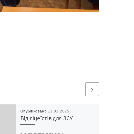
Опубліковано
11.02.2025
Від ліцеїстів для ЗСУ