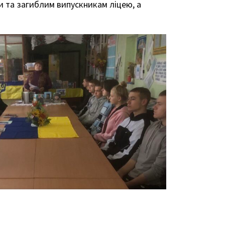
ни та загиблим випускникам ліцею, а