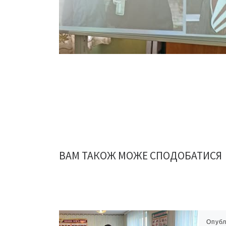
ВАМ ТАКОЖ МОЖЕ СПОДОБАТИСЯ
Опубл