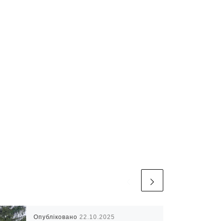
Опубліковано
22.10.2025