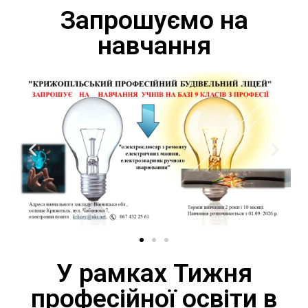
Запрошуємо на
навчання
У рамках Тижня
професійної освіти в