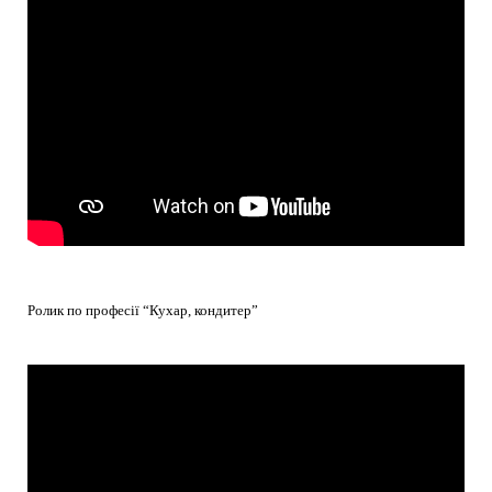
Ролик по професії “Кухар, кондитер”