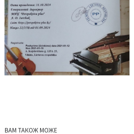
ВАМ ТАКОЖ МОЖЕ