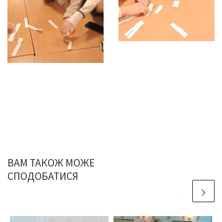
ВАМ ТАКОЖ МОЖЕ
СПОДОБАТИСЯ