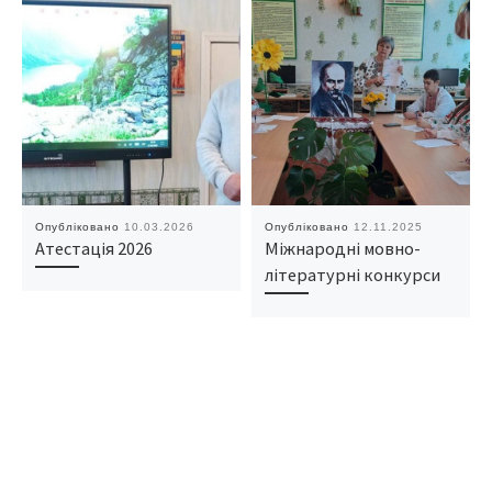
Опубліковано
10.03.2026
Опубліковано
12.11.2025
Атестація 2026
Міжнародні мовно-
літературні конкурси