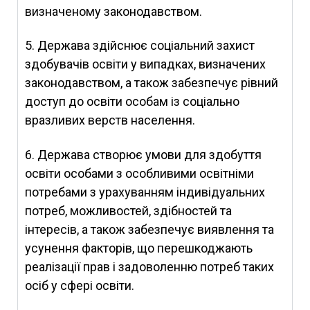
визначеному законодавством.
5. Держава здійснює соціальний захист
здобувачів освіти у випадках, визначених
законодавством, а також забезпечує рівний
доступ до освіти особам із соціально
вразливих верств населення.
6. Держава створює умови для здобуття
освіти особами з особливими освітніми
потребами з урахуванням індивідуальних
потреб, можливостей, здібностей та
інтересів, а також забезпечує виявлення та
усунення факторів, що перешкоджають
реалізації прав і задоволенню потреб таких
осіб у сфері освіти.