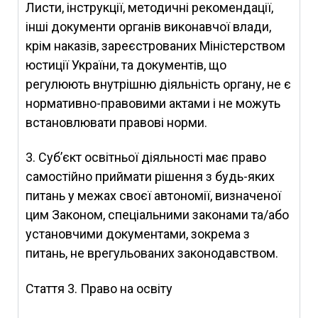
Листи, інструкції, методичні рекомендації,
інші документи органів виконавчої влади,
крім наказів, зареєстрованих Міністерством
юстиції України, та документів, що
регулюють внутрішню діяльність органу, не є
нормативно-правовими актами і не можуть
встановлювати правові норми.
3. Суб’єкт освітньої діяльності має право
самостійно приймати рішення з будь-яких
питань у межах своєї автономії, визначеної
цим Законом, спеціальними законами та/або
установчими документами, зокрема з
питань, не врегульованих законодавством.
Стаття 3.
Право на освіту