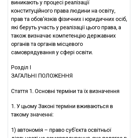
виникають у процесі реалізації
конституційного права людини на освіту,
прав та обов’язків фізичних і юридичних осіб,
які беруть участь у реалізації цього права, а
також визначає компетенцію державних
органів та органів місцевого
самоврядування у сфері освіти.
Розділ I
ЗАГАЛЬНІ ПОЛОЖЕННЯ
Стаття 1.
Основні терміни та їх визначення
1. У цьому Законі терміни вживаються в
такому значенні:
1) автономія – право суб’єкта освітньої