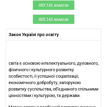
АКУ 142 додаток
АКУ 143 додаток
Закон Україні про освіту
світа є основою інтелектуального, духовного,
фізичного і культурного розвитку
особистості, її успішної соціалізації,
економічного добробуту, запорукою
розвитку суспільства, об’єднаного спільними
цінностями і культурою, та держави.