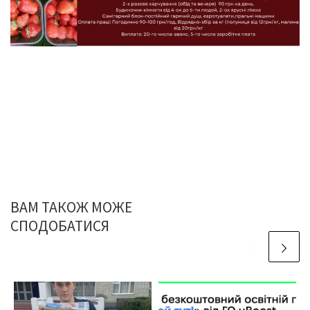
ВАМ ТАКОЖ МОЖЕ
СПОДОБАТИСЯ