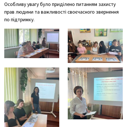
Особливу увагу було приділено питанням захисту
прав людини та важливості своєчасного звернення
по підтримку.