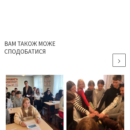
ВАМ ТАКОЖ МОЖЕ
СПОДОБАТИСЯ